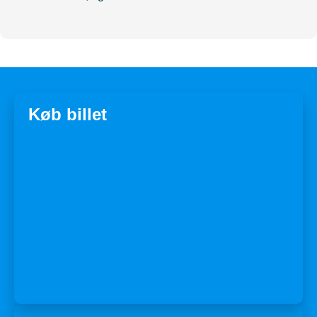
Køb billet