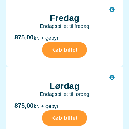
Fredag
Endagsbillet til fredag
875,00
kr.
+ gebyr
Køb billet
Lørdag
Endagsbillet til lørdag
875,00
kr.
+ gebyr
Køb billet