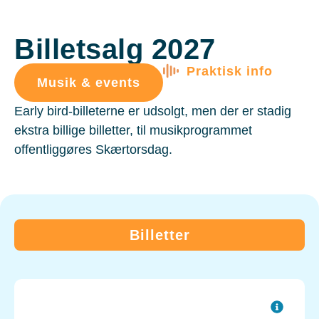
Billetsalg 2027
Praktisk info
Musik & events
Early bird-billeterne er udsolgt, men der er stadig
ekstra billige billetter, til musikprogrammet
offentliggøres Skærtorsdag.
Billetter