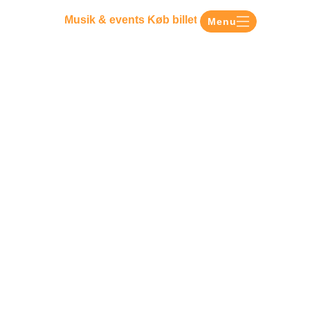
Musik & events
Køb billet
Menu