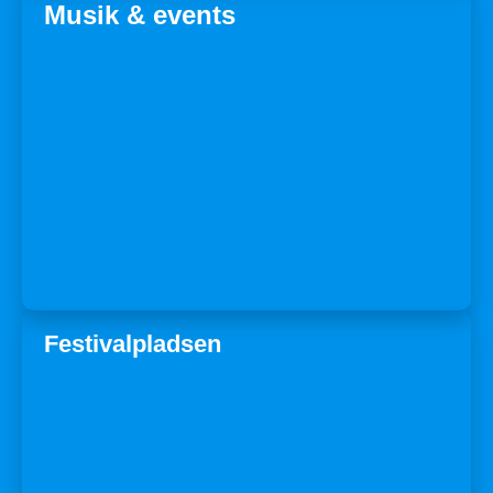
Musik & events
Festivalpladsen