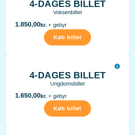
4-DAGES BILLET
Voksenbillet
1.850,00
kr.
+ gebyr
Køb billet
4-DAGES BILLET
Ungdomsbillet
1.650,00
kr.
+ gebyr
Køb billet