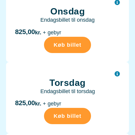
Onsdag
Endagsbillet til onsdag
825,00
kr.
+ gebyr
Køb billet
Torsdag
Endagsbillet til torsdag
825,00
kr.
+ gebyr
Køb billet