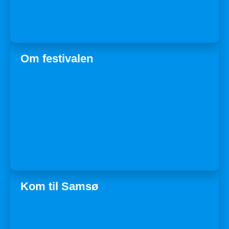
Om festivalen
Kom til Samsø