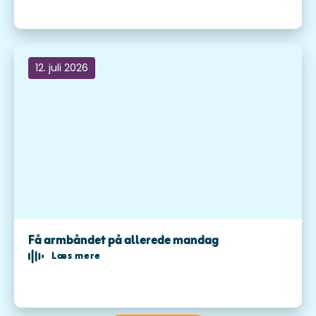
12. juli 2026
Få armbåndet på allerede mandag
Læs mere