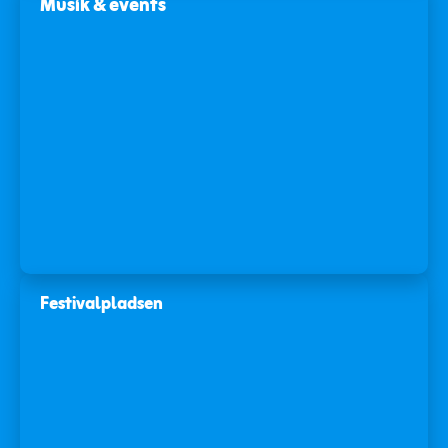
Musik & events
Festivalpladsen