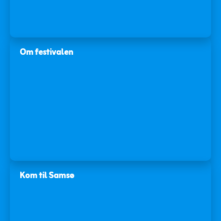
Om festivalen
Kom til Samsø