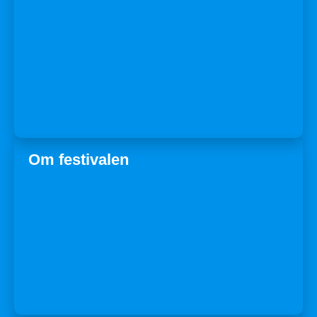
Om festivalen