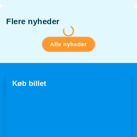
Flere nyheder
Alle nyheder
Køb billet